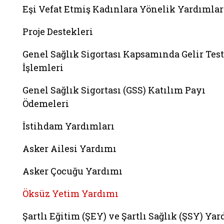
Eşi Vefat Etmiş Kadınlara Yönelik Yardımlar
Proje Destekleri
Genel Sağlık Sigortası Kapsamında Gelir Test
İşlemleri
Genel Sağlık Sigortası (GSS) Katılım Payı
Ödemeleri
İstihdam Yardımları
Asker Ailesi Yardımı
Asker Çocuğu Yardımı
Öksüz Yetim Yardımı
Şartlı Eğitim (ŞEY) ve Şartlı Sağlık (ŞSY) Ya