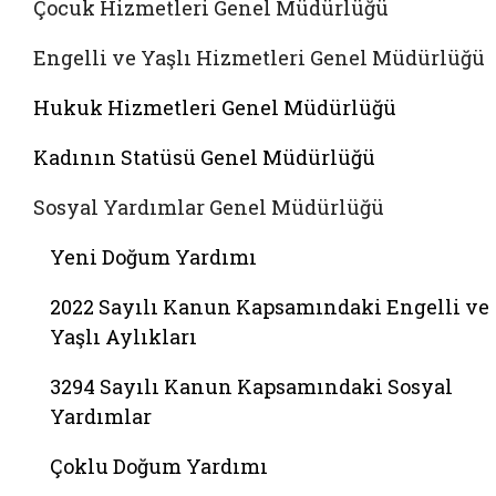
Çocuk Hizmetleri Genel Müdürlüğü
Engelli ve Yaşlı Hizmetleri Genel Müdürlüğü
Hukuk Hizmetleri Genel Müdürlüğü
Kadının Statüsü Genel Müdürlüğü
Sosyal Yardımlar Genel Müdürlüğü
Yeni Doğum Yardımı
2022 Sayılı Kanun Kapsamındaki Engelli ve
Yaşlı Aylıkları
3294 Sayılı Kanun Kapsamındaki Sosyal
Yardımlar
Çoklu Doğum Yardımı