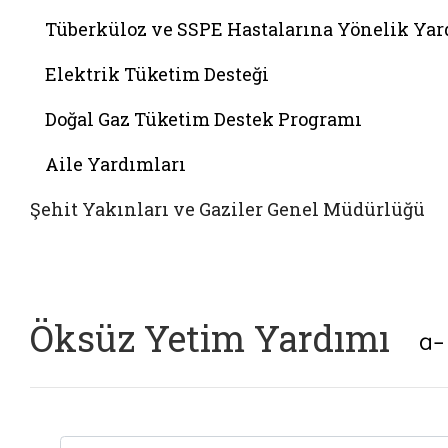
Tüberküloz ve SSPE Hastalarına Yönelik Ya
Elektrik Tüketim Desteği
Doğal Gaz Tüketim Destek Programı
Aile Yardımları
Şehit Yakınları ve Gaziler Genel Müdürlüğü
Öksüz Yetim Yardımı