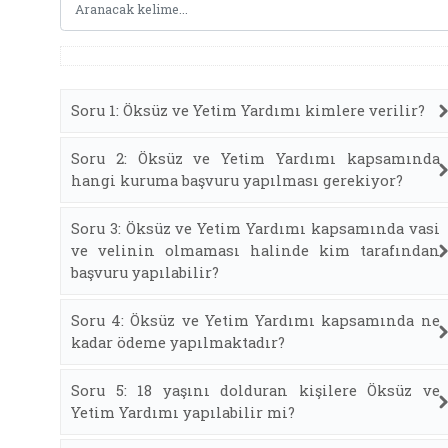
Soru 1: Öksüz ve Yetim Yardımı kimlere verilir?
Soru 2: Öksüz ve Yetim Yardımı kapsamında
hangi kuruma başvuru yapılması gerekiyor?
Soru 3: Öksüz ve Yetim Yardımı kapsamında vasi
ve velinin olmaması halinde kim tarafından
başvuru yapılabilir?
Soru 4: Öksüz ve Yetim Yardımı kapsamında ne
kadar ödeme yapılmaktadır?
Soru 5: 18 yaşını dolduran kişilere Öksüz ve
Yetim Yardımı yapılabilir mi?