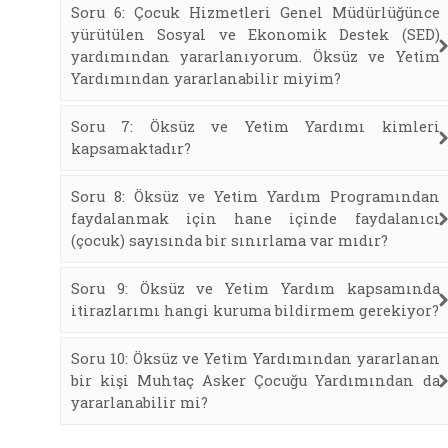
Soru 6: Çocuk Hizmetleri Genel Müdürlüğünce
yürütülen Sosyal ve Ekonomik Destek (SED)
yardımından yararlanıyorum. Öksüz ve Yetim
Yardımından yararlanabilir miyim?
Soru 7: Öksüz ve Yetim Yardımı kimleri
kapsamaktadır?
Soru 8: Öksüz ve Yetim Yardım Programından
faydalanmak için hane içinde faydalanıcı
(çocuk) sayısında bir sınırlama var mıdır?
Soru 9: Öksüz ve Yetim Yardım kapsamında
itirazlarımı hangi kuruma bildirmem gerekiyor?
Soru 10: Öksüz ve Yetim Yardımından yararlanan
bir kişi Muhtaç Asker Çocuğu Yardımından da
yararlanabilir mi?