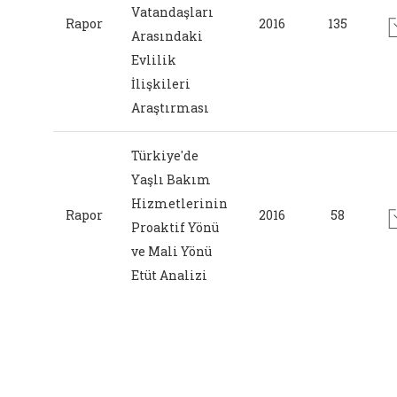
Vatandaşları
Rapor
2016
135
Arasındaki
Evlilik
İlişkileri
Araştırması
Türkiye'de
Yaşlı Bakım
Hizmetlerinin
Rapor
2016
58
Proaktif Yönü
ve Mali Yönü
Etüt Analizi