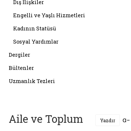
Dış İlişkiler
Engelli ve Yaşlı Hizmetleri
Kadının Statüsü
Sosyal Yardımlar
Dergiler
Bültenler
Uzmanlık Tezleri
Aile ve Toplum
Yazdır