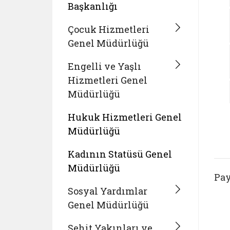
Başkanlığı
Çocuk Hizmetleri
Genel Müdürlüğü
Engelli ve Yaşlı
Hizmetleri Genel
Müdürlüğü
Hukuk Hizmetleri Genel
Müdürlüğü
Kadının Statüsü Genel
Müdürlüğü
Pay
Sosyal Yardımlar
Genel Müdürlüğü
Şehit Yakınları ve