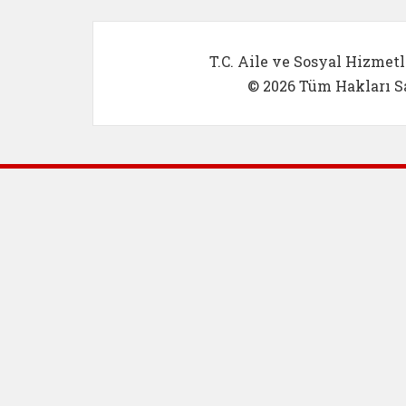
T.C. Aile ve Sosyal Hizmetl
© 2026 Tüm Hakları Sa
Dış Bağlantılar