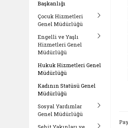
Başkanlığı
Çocuk Hizmetleri
Genel Müdürlüğü
Engelli ve Yaşlı
Hizmetleri Genel
Müdürlüğü
Hukuk Hizmetleri Genel
Müdürlüğü
Kadının Statüsü Genel
Müdürlüğü
Sosyal Yardımlar
Genel Müdürlüğü
Pay
Şehit Yakınları ve