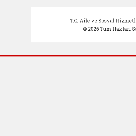
T.C. Aile ve Sosyal Hizmetl
© 2026 Tüm Hakları Sa
Dış Bağlantılar