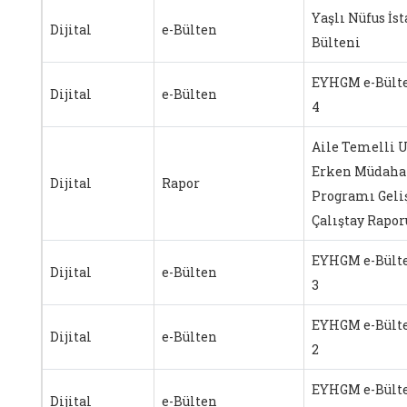
Yaşlı Nüfus İst
Dijital
e-Bülten
Bülteni
EYHGM e-Bülte
Dijital
e-Bülten
4
Aile Temelli U
Erken Müdaha
Dijital
Rapor
Programı Geli
Çalıştay Rapor
EYHGM e-Bülte
Dijital
e-Bülten
3
EYHGM e-Bülte
Dijital
e-Bülten
2
EYHGM e-Bülte
Dijital
e-Bülten