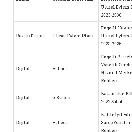
Ulusal Eylem 
2023-2030
Engelli Hakla
Basılı/Dijital
Ulusal Eylem Planı
Ulusal Eylem 
2023-2025
Engelli Bireyl
Yönelik Gündü
Dijital
Rehber
Hizmet Merke
Rehberi
Bakanlık e-Bü
Dijital
e-Bülten
2022 Şubat
Kalite İyileşt
Dijital
Rehber
Süreç Yönetim
Rehberi