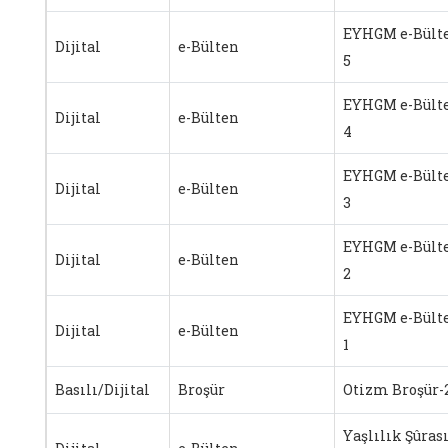
EYHGM e-Bülte
Dijital
e-Bülten
5
EYHGM e-Bülte
Dijital
e-Bülten
4
EYHGM e-Bülte
Dijital
e-Bülten
3
EYHGM e-Bülte
Dijital
e-Bülten
2
EYHGM e-Bülte
Dijital
e-Bülten
1
Basılı/Dijital
Broşür
Otizm Broşür-
Yaşlılık Şûras