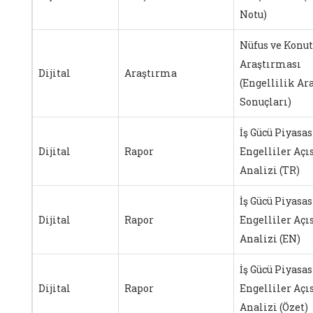
Notu)
Nüfus ve Konut
Araştırması
Dijital
Araştırma
(Engellilik Ar
Sonuçları)
İş Gücü Piyasa
Dijital
Rapor
Engelliler Açı
Analizi (TR)
İş Gücü Piyasa
Dijital
Rapor
Engelliler Açı
Analizi (EN)
İş Gücü Piyasa
Dijital
Rapor
Engelliler Açı
Analizi (Özet)