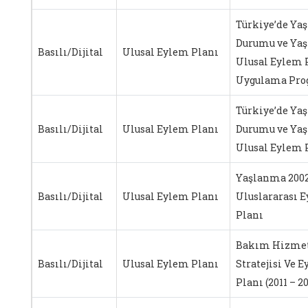
Türkiye’de Yaş
Durumu ve Ya
Basılı/Dijital
Ulusal Eylem Planı
Ulusal Eylem 
Uygulama Pro
Türkiye’de Yaş
Basılı/Dijital
Ulusal Eylem Planı
Durumu ve Ya
Ulusal Eylem 
Yaşlanma 200
Basılı/Dijital
Ulusal Eylem Planı
Uluslararası 
Planı
Bakım Hizmet
Basılı/Dijital
Ulusal Eylem Planı
Stratejisi Ve 
Planı (2011 – 2