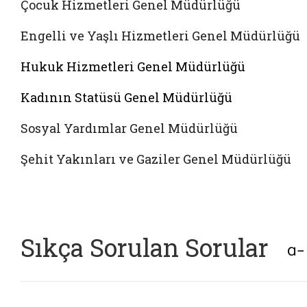
Çocuk Hizmetleri Genel Müdürlüğü
Engelli ve Yaşlı Hizmetleri Genel Müdürlüğü
Hukuk Hizmetleri Genel Müdürlüğü
Kadının Statüsü Genel Müdürlüğü
Sosyal Yardımlar Genel Müdürlüğü
Şehit Yakınları ve Gaziler Genel Müdürlüğü
Sıkça Sorulan Sorular