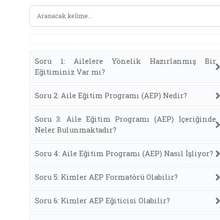
Soru 1: Ailelere Yönelik Hazırlanmış Bir
Eğitiminiz Var mı?
Soru 2: Aile Eğitim Programı (AEP) Nedir?
Soru 3: Aile Eğitim Programı (AEP) İçeriğinde
Neler Bulunmaktadır?
Soru 4: Aile Eğitim Programı (AEP) Nasıl İşliyor?
Soru 5: Kimler AEP Formatörü Olabilir?
Soru 6: Kimler AEP Eğiticisi Olabilir?