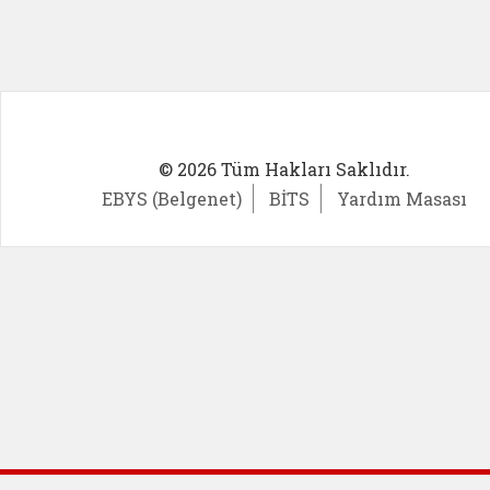
© 2026 Tüm Hakları Saklıdır.
EBYS (Belgenet)
BİTS
Yardım Masası