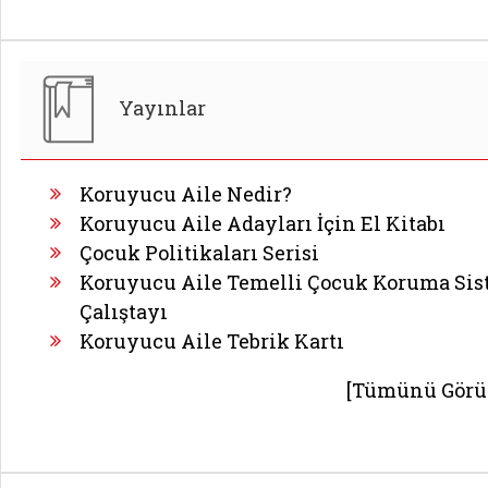
Yayınlar
Koruyucu Aile Nedir?
Koruyucu Aile Adayları İçin El Kitabı
Çocuk Politikaları Serisi
Koruyucu Aile Temelli Çocuk Koruma Sis
Çalıştayı
Koruyucu Aile Tebrik Kartı
[Tümünü Görü