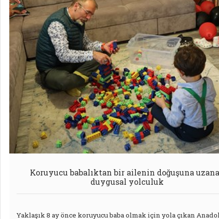
Koruyucu babalıktan bir ailenin doğuşuna uzan
duygusal yolculuk
Yaklaşık 8 ay önce koruyucu baba olmak için yola çıkan Anado