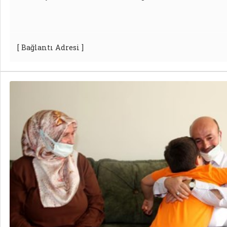
[ Bağlantı Adresi ]