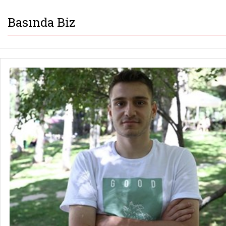
Basında Biz