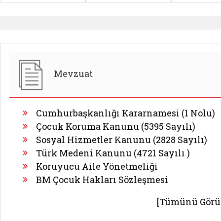
Mevzuat
Cumhurbaşkanlığı Kararnamesi (1 Nolu)
Çocuk Koruma Kanunu (5395 Sayılı)
Sosyal Hizmetler Kanunu (2828 Sayılı)
Türk Medeni Kanunu (4721 Sayılı )
Koruyucu Aile Yönetmeliği
BM Çocuk Hakları Sözleşmesi
[Tümünü Görü