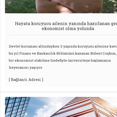
Hayata koruyucu ailenin yanında hazırlanan ge
ekonomist olma yolunda
Devlet koruması altındayken 3 yaşında koruyucu ailesine kav
bu yıl Finans ve Bankacılık Bölümünü kazanan Bülent Coşkun, 
bir ekonomist olabilme hedefiyle üniversiteye başlamanın
heyecanını yaşıyor.
[ Bağlantı Adresi ]