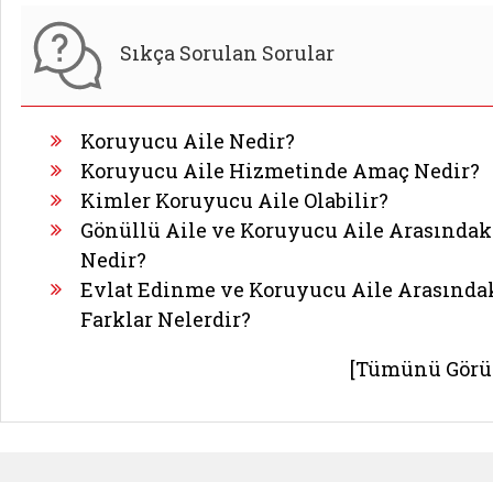
Sıkça Sorulan Sorular
Koruyucu Aile Nedir?
Koruyucu Aile Hizmetinde Amaç Nedir?
Kimler Koruyucu Aile Olabilir?
Gönüllü Aile ve Koruyucu Aile Arasındak
Nedir?
Evlat Edinme ve Koruyucu Aile Arasında
Farklar Nelerdir?
[Tümünü Görü