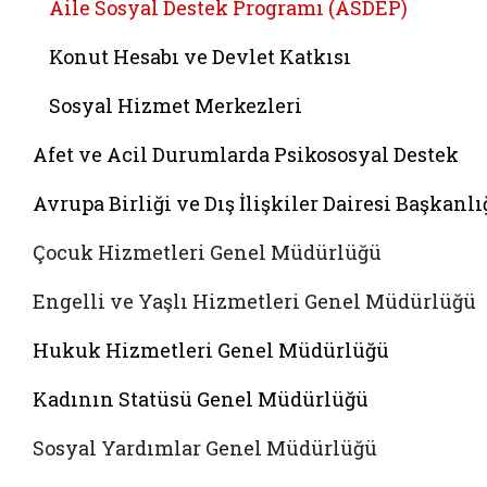
Aile Sosyal Destek Programı (ASDEP)
Konut Hesabı ve Devlet Katkısı
Sosyal Hizmet Merkezleri
Afet ve Acil Durumlarda Psikososyal Destek
Avrupa Birliği ve Dış İlişkiler Dairesi Başkanlı
Çocuk Hizmetleri Genel Müdürlüğü
Engelli ve Yaşlı Hizmetleri Genel Müdürlüğü
Hukuk Hizmetleri Genel Müdürlüğü
Kadının Statüsü Genel Müdürlüğü
Sosyal Yardımlar Genel Müdürlüğü