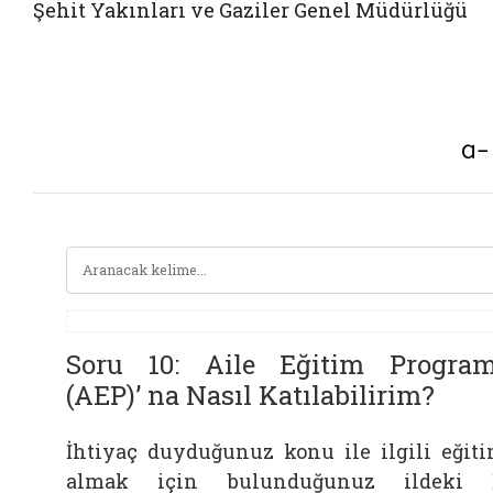
Şehit Yakınları ve Gaziler Genel Müdürlüğü
Soru 10: Aile Eğitim Program
(AEP)’ na Nasıl Katılabilirim?
İhtiyaç duyduğunuz konu ile ilgili eğit
almak için bulunduğunuz ildeki İ