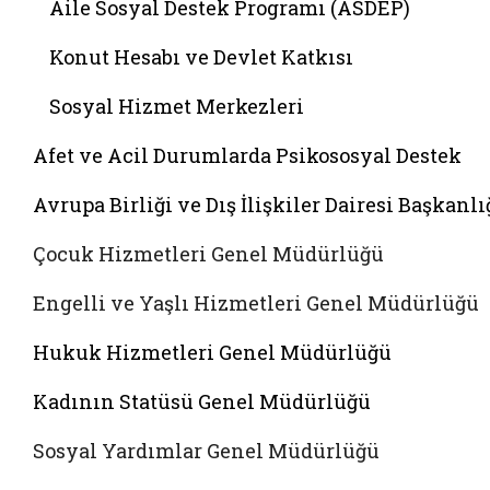
Aile Sosyal Destek Programı (ASDEP)
Konut Hesabı ve Devlet Katkısı
Sosyal Hizmet Merkezleri
Afet ve Acil Durumlarda Psikososyal Destek
Avrupa Birliği ve Dış İlişkiler Dairesi Başkanlı
Çocuk Hizmetleri Genel Müdürlüğü
Engelli ve Yaşlı Hizmetleri Genel Müdürlüğü
Hukuk Hizmetleri Genel Müdürlüğü
Kadının Statüsü Genel Müdürlüğü
Sosyal Yardımlar Genel Müdürlüğü