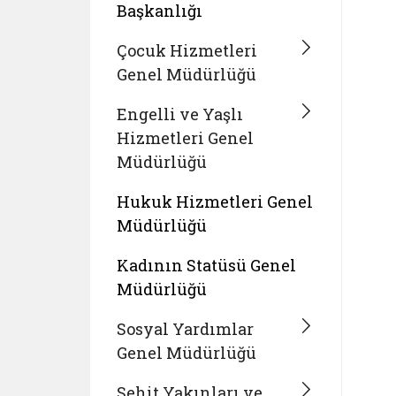
Başkanlığı
Çocuk Hizmetleri
Genel Müdürlüğü
Engelli ve Yaşlı
Hizmetleri Genel
Müdürlüğü
Hukuk Hizmetleri Genel
Müdürlüğü
Kadının Statüsü Genel
Müdürlüğü
Sosyal Yardımlar
Genel Müdürlüğü
Şehit Yakınları ve