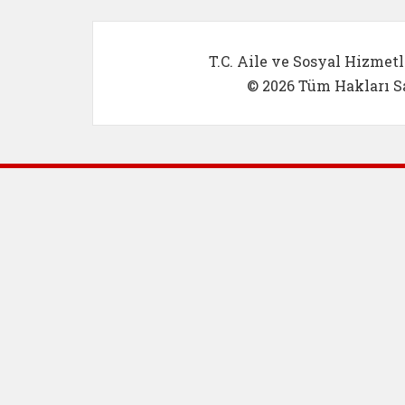
T.C. Aile ve Sosyal Hizmetl
© 2026 Tüm Hakları Sa
Dış Bağlantılar