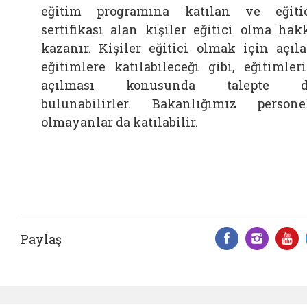
eğitim programına katılan ve eğiti
sertifikası alan kişiler eğitici olma hak
kazanır. Kişiler eğitici olmak için açıl
eğitimlere katılabileceği gibi, eğitimler
açılması konusunda talepte d
bulunabilirler. Bakanlığımız persone
olmayanlar da katılabilir.
Paylaş
Facebook 
Insta
Y