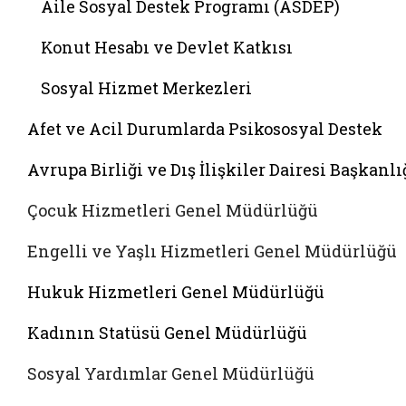
Aile Sosyal Destek Programı (ASDEP)
Konut Hesabı ve Devlet Katkısı
Sosyal Hizmet Merkezleri
Afet ve Acil Durumlarda Psikososyal Destek
Avrupa Birliği ve Dış İlişkiler Dairesi Başkanlı
Çocuk Hizmetleri Genel Müdürlüğü
Engelli ve Yaşlı Hizmetleri Genel Müdürlüğü
Hukuk Hizmetleri Genel Müdürlüğü
Kadının Statüsü Genel Müdürlüğü
Sosyal Yardımlar Genel Müdürlüğü