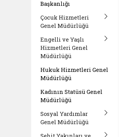
Başkanlığı
Çocuk Hizmetleri
Genel Müdürlüğü
Engelli ve Yaşlı
Hizmetleri Genel
Müdürlüğü
Hukuk Hizmetleri Genel
Müdürlüğü
Kadının Statüsü Genel
Müdürlüğü
Sosyal Yardımlar
Genel Müdürlüğü
Şehit Yakınları ve