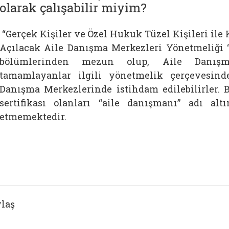
olarak çalışabilir miyim?
“Gerçek Kişiler ve Özel Hukuk Tüzel Kişileri i
Açılacak Aile Danışma Merkezleri Yönetmeliği “ 
bölümlerinden mezun olup, Aile Danışman
tamamlayanlar ilgili yönetmelik çerçevesind
Danışma Merkezlerinde istihdam edilebilirler. 
sertifikası olanları “aile danışmanı” adı al
etmemektedir.
laş