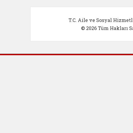
T.C. Aile ve Sosyal Hizmetl
© 2026 Tüm Hakları Sa
Dış Bağlantılar