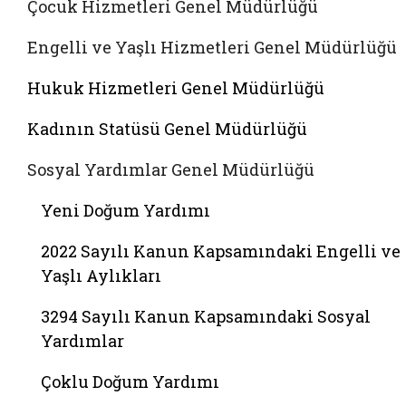
Çocuk Hizmetleri Genel Müdürlüğü
Engelli ve Yaşlı Hizmetleri Genel Müdürlüğü
Hukuk Hizmetleri Genel Müdürlüğü
Kadının Statüsü Genel Müdürlüğü
Sosyal Yardımlar Genel Müdürlüğü
Yeni Doğum Yardımı
2022 Sayılı Kanun Kapsamındaki Engelli ve
Yaşlı Aylıkları
3294 Sayılı Kanun Kapsamındaki Sosyal
Yardımlar
Çoklu Doğum Yardımı