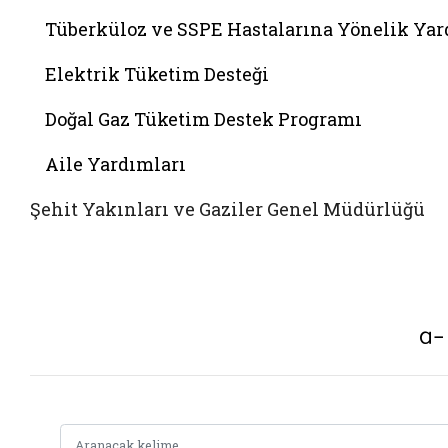
Tüberküloz ve SSPE Hastalarına Yönelik Ya
Elektrik Tüketim Desteği
Doğal Gaz Tüketim Destek Programı
Aile Yardımları
Şehit Yakınları ve Gaziler Genel Müdürlüğü