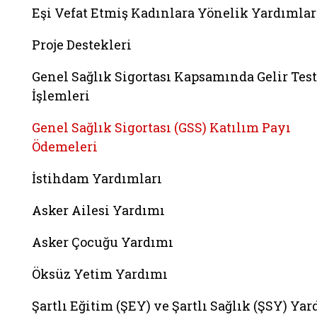
Eşi Vefat Etmiş Kadınlara Yönelik Yardımlar
Proje Destekleri
Genel Sağlık Sigortası Kapsamında Gelir Test
İşlemleri
Genel Sağlık Sigortası (GSS) Katılım Payı
Ödemeleri
İstihdam Yardımları
Asker Ailesi Yardımı
Asker Çocuğu Yardımı
Öksüz Yetim Yardımı
Şartlı Eğitim (ŞEY) ve Şartlı Sağlık (ŞSY) Ya