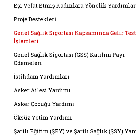
Eşi Vefat Etmiş Kadınlara Yönelik Yardımlar
Proje Destekleri
Genel Sağlık Sigortası Kapsamında Gelir Test
İşlemleri
Genel Sağlık Sigortası (GSS) Katılım Payı
Ödemeleri
İstihdam Yardımları
Asker Ailesi Yardımı
Asker Çocuğu Yardımı
Öksüz Yetim Yardımı
Şartlı Eğitim (ŞEY) ve Şartlı Sağlık (ŞSY) Ya