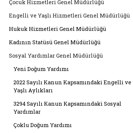
Çocuk Hizmetleri Genel Müdürlüğü
Engelli ve Yaşlı Hizmetleri Genel Müdürlüğü
Hukuk Hizmetleri Genel Müdürlüğü
Kadının Statüsü Genel Müdürlüğü
Sosyal Yardımlar Genel Müdürlüğü
Yeni Doğum Yardımı
2022 Sayılı Kanun Kapsamındaki Engelli ve
Yaşlı Aylıkları
3294 Sayılı Kanun Kapsamındaki Sosyal
Yardımlar
Çoklu Doğum Yardımı