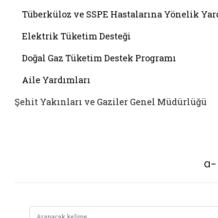
Tüberküloz ve SSPE Hastalarına Yönelik Ya
Elektrik Tüketim Desteği
Doğal Gaz Tüketim Destek Programı
Aile Yardımları
Şehit Yakınları ve Gaziler Genel Müdürlüğü