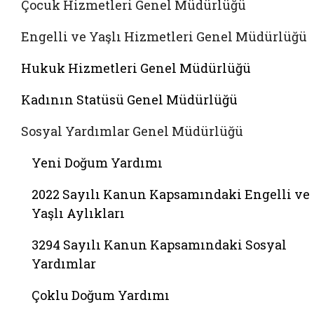
Çocuk Hizmetleri Genel Müdürlüğü
Engelli ve Yaşlı Hizmetleri Genel Müdürlüğü
Hukuk Hizmetleri Genel Müdürlüğü
Kadının Statüsü Genel Müdürlüğü
Sosyal Yardımlar Genel Müdürlüğü
Yeni Doğum Yardımı
2022 Sayılı Kanun Kapsamındaki Engelli ve
Yaşlı Aylıkları
3294 Sayılı Kanun Kapsamındaki Sosyal
Yardımlar
Çoklu Doğum Yardımı