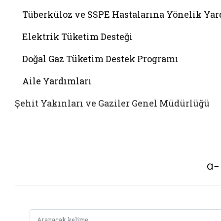
Tüberküloz ve SSPE Hastalarına Yönelik Ya
Elektrik Tüketim Desteği
Doğal Gaz Tüketim Destek Programı
Aile Yardımları
Şehit Yakınları ve Gaziler Genel Müdürlüğü