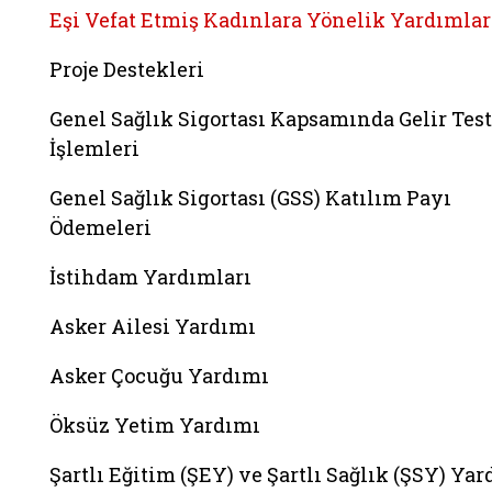
Eşi Vefat Etmiş Kadınlara Yönelik Yardımlar
Proje Destekleri
Genel Sağlık Sigortası Kapsamında Gelir Test
İşlemleri
Genel Sağlık Sigortası (GSS) Katılım Payı
Ödemeleri
İstihdam Yardımları
Asker Ailesi Yardımı
Asker Çocuğu Yardımı
Öksüz Yetim Yardımı
Şartlı Eğitim (ŞEY) ve Şartlı Sağlık (ŞSY) Ya