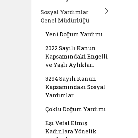
Sosyal Yardımlar
Genel Müdürlüğü
Yeni Doğum Yardımı
2022 Sayılı Kanun
Kapsamındaki Engelli
ve Yaşlı Aylıkları
3294 Sayılı Kanun
Kapsamındaki Sosyal
Yardımlar
Çoklu Doğum Yardımı
Eşi Vefat Etmiş
Kadınlara Yönelik