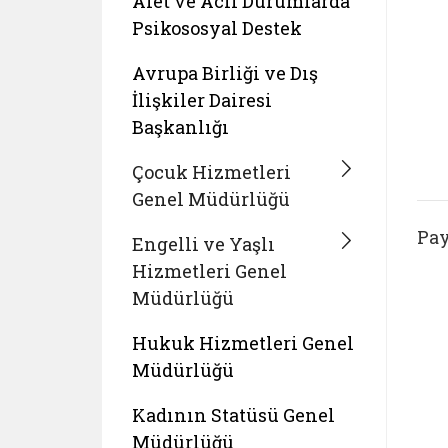
Afet ve Acil Durumlarda
Psikososyal Destek
Avrupa Birliği ve Dış
İlişkiler Dairesi
Başkanlığı
Çocuk Hizmetleri
Genel Müdürlüğü
Pay
Engelli ve Yaşlı
Hizmetleri Genel
Müdürlüğü
Hukuk Hizmetleri Genel
Müdürlüğü
Kadının Statüsü Genel
Müdürlüğü