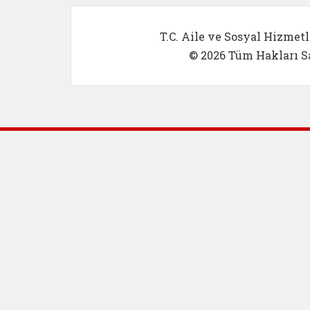
T.C. Aile ve Sosyal Hizmetl
© 2026 Tüm Hakları Sa
Dış Bağlantılar