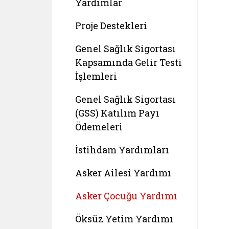
Yardımlar
Proje Destekleri
Genel Sağlık Sigortası
Kapsamında Gelir Testi
İşlemleri
Genel Sağlık Sigortası
(GSS) Katılım Payı
Ödemeleri
İstihdam Yardımları
Asker Ailesi Yardımı
Asker Çocuğu Yardımı
Öksüz Yetim Yardımı