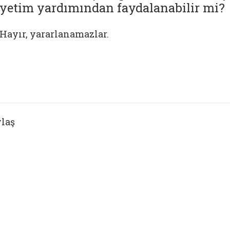
yetim yardımından faydalanabilir mi?
Hayır, yararlanamazlar.
laş