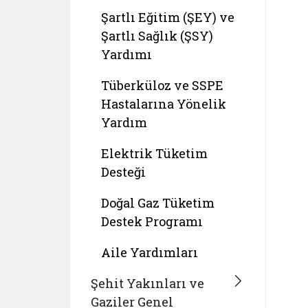
Şartlı Eğitim (ŞEY) ve
Şartlı Sağlık (ŞSY)
Yardımı
Tüberküloz ve SSPE
Hastalarına Yönelik
Yardım
Elektrik Tüketim
Desteği
Doğal Gaz Tüketim
Destek Programı
Aile Yardımları
Şehit Yakınları ve
Gaziler Genel