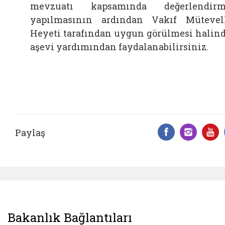
mevzuatı kapsamında değerlendirm
yapılmasının ardından Vakıf Mütevel
Heyeti tarafından uygun görülmesi halin
aşevi yardımından faydalanabilirsiniz.
Paylaş
Facebook 
Insta
Y
Bakanlık Bağlantıları