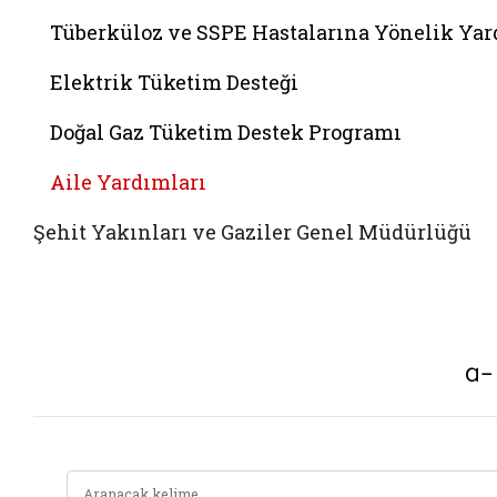
Tüberküloz ve SSPE Hastalarına Yönelik Ya
Elektrik Tüketim Desteği
Doğal Gaz Tüketim Destek Programı
Aile Yardımları
Şehit Yakınları ve Gaziler Genel Müdürlüğü