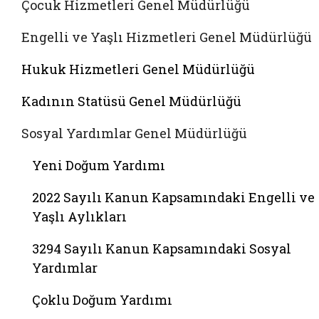
Çocuk Hizmetleri Genel Müdürlüğü
Engelli ve Yaşlı Hizmetleri Genel Müdürlüğü
Hukuk Hizmetleri Genel Müdürlüğü
Kadının Statüsü Genel Müdürlüğü
Sosyal Yardımlar Genel Müdürlüğü
Yeni Doğum Yardımı
2022 Sayılı Kanun Kapsamındaki Engelli ve
Yaşlı Aylıkları
3294 Sayılı Kanun Kapsamındaki Sosyal
Yardımlar
Çoklu Doğum Yardımı