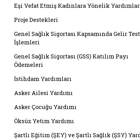
Eşi Vefat Etmiş Kadınlara Yönelik Yardımlar
Proje Destekleri
Genel Sağlık Sigortası Kapsamında Gelir Test
İşlemleri
Genel Sağlık Sigortası (GSS) Katılım Payı
Ödemeleri
İstihdam Yardımları
Asker Ailesi Yardımı
Asker Çocuğu Yardımı
Öksüz Yetim Yardımı
Şartlı Eğitim (ŞEY) ve Şartlı Sağlık (ŞSY) Ya