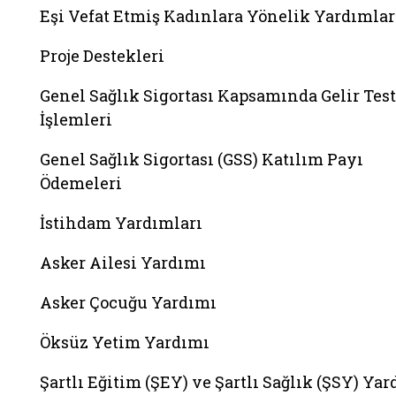
Eşi Vefat Etmiş Kadınlara Yönelik Yardımlar
Proje Destekleri
Genel Sağlık Sigortası Kapsamında Gelir Test
İşlemleri
Genel Sağlık Sigortası (GSS) Katılım Payı
Ödemeleri
İstihdam Yardımları
Asker Ailesi Yardımı
Asker Çocuğu Yardımı
Öksüz Yetim Yardımı
Şartlı Eğitim (ŞEY) ve Şartlı Sağlık (ŞSY) Ya