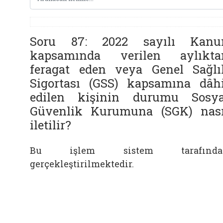
Soru 87: 2022 sayılı Kanu
kapsamında verilen aylıkta
feragat eden veya Genel Sağlı
Sigortası (GSS) kapsamına dâhi
edilen kişinin durumu Sosya
Güvenlik Kurumuna (SGK) nası
iletilir?
Bu işlem sistem tarafında
gerçekleştirilmektedir.