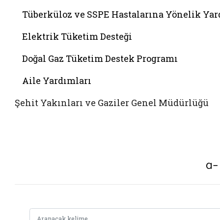
Tüberküloz ve SSPE Hastalarına Yönelik Ya
Elektrik Tüketim Desteği
Doğal Gaz Tüketim Destek Programı
Aile Yardımları
Şehit Yakınları ve Gaziler Genel Müdürlüğü