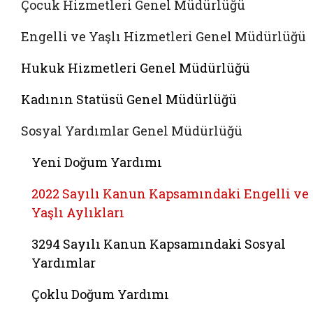
Çocuk Hizmetleri Genel Müdürlüğü
Engelli ve Yaşlı Hizmetleri Genel Müdürlüğü
Hukuk Hizmetleri Genel Müdürlüğü
Kadının Statüsü Genel Müdürlüğü
Sosyal Yardımlar Genel Müdürlüğü
Yeni Doğum Yardımı
2022 Sayılı Kanun Kapsamındaki Engelli ve
Yaşlı Aylıkları
3294 Sayılı Kanun Kapsamındaki Sosyal
Yardımlar
Çoklu Doğum Yardımı