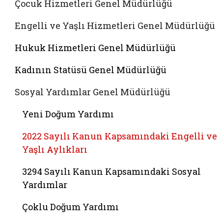
Çocuk Hizmetleri Genel Müdürlüğü
Engelli ve Yaşlı Hizmetleri Genel Müdürlüğü
Hukuk Hizmetleri Genel Müdürlüğü
Kadının Statüsü Genel Müdürlüğü
Sosyal Yardımlar Genel Müdürlüğü
Yeni Doğum Yardımı
2022 Sayılı Kanun Kapsamındaki Engelli ve
Yaşlı Aylıkları
3294 Sayılı Kanun Kapsamındaki Sosyal
Yardımlar
Çoklu Doğum Yardımı