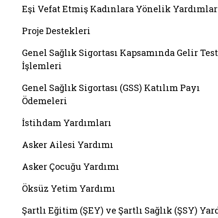
Eşi Vefat Etmiş Kadınlara Yönelik Yardımlar
Proje Destekleri
Genel Sağlık Sigortası Kapsamında Gelir Test
İşlemleri
Genel Sağlık Sigortası (GSS) Katılım Payı
Ödemeleri
İstihdam Yardımları
Asker Ailesi Yardımı
Asker Çocuğu Yardımı
Öksüz Yetim Yardımı
Şartlı Eğitim (ŞEY) ve Şartlı Sağlık (ŞSY) Ya