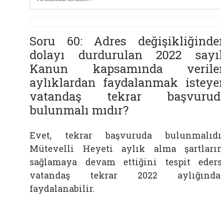
Soru 60: Adres değişikliğinde
dolayı durdurulan 2022 sayıl
Kanun kapsamında verile
aylıklardan faydalanmak isteye
vatandaş tekrar başvurud
bulunmalı mıdır?
Evet, tekrar başvuruda bulunmalıdı
Mütevelli Heyeti aylık alma şartları
sağlamaya devam ettiğini tespit eder
vatandaş tekrar 2022 aylığında
faydalanabilir.