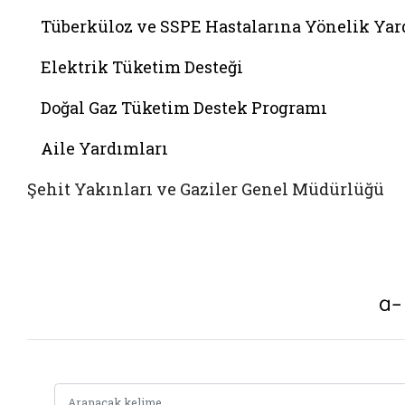
Tüberküloz ve SSPE Hastalarına Yönelik Ya
Elektrik Tüketim Desteği
Doğal Gaz Tüketim Destek Programı
Aile Yardımları
Şehit Yakınları ve Gaziler Genel Müdürlüğü