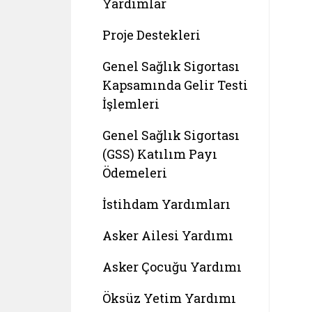
Yardımlar
Proje Destekleri
Genel Sağlık Sigortası
Kapsamında Gelir Testi
İşlemleri
Genel Sağlık Sigortası
(GSS) Katılım Payı
Ödemeleri
İstihdam Yardımları
Asker Ailesi Yardımı
Asker Çocuğu Yardımı
Öksüz Yetim Yardımı