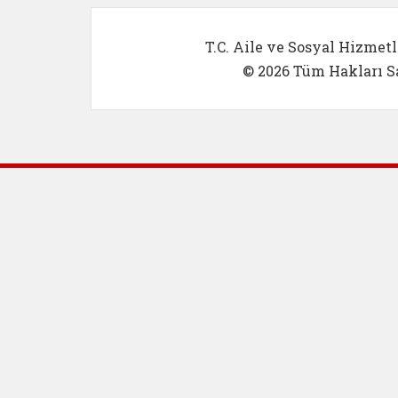
T.C. Aile ve Sosyal Hizmetl
© 2026 Tüm Hakları Sa
Dış Bağlantılar