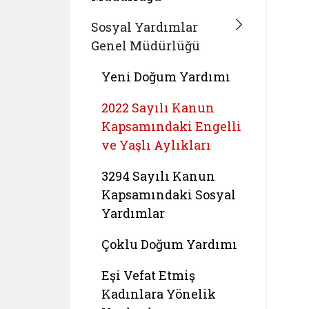
Sosyal Yardımlar
Genel Müdürlüğü
Yeni Doğum Yardımı
2022 Sayılı Kanun
Kapsamındaki Engelli
ve Yaşlı Aylıkları
3294 Sayılı Kanun
Kapsamındaki Sosyal
Yardımlar
Çoklu Doğum Yardımı
Eşi Vefat Etmiş
Kadınlara Yönelik