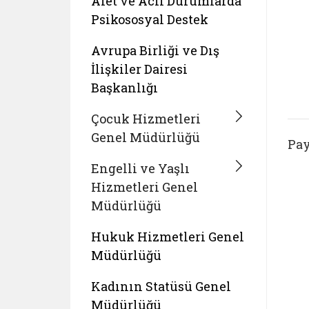
Afet ve Acil Durumlarda
Psikososyal Destek
Avrupa Birliği ve Dış
İlişkiler Dairesi
Başkanlığı
Çocuk Hizmetleri
Genel Müdürlüğü
Pay
Engelli ve Yaşlı
Hizmetleri Genel
Müdürlüğü
Hukuk Hizmetleri Genel
Müdürlüğü
Kadının Statüsü Genel
Müdürlüğü