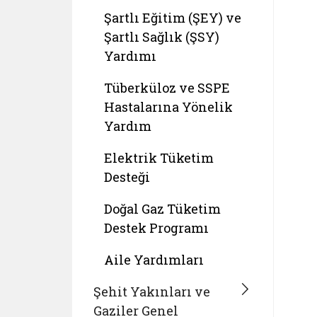
Şartlı Eğitim (ŞEY) ve
Şartlı Sağlık (ŞSY)
Yardımı
Tüberküloz ve SSPE
Hastalarına Yönelik
Yardım
Elektrik Tüketim
Desteği
Doğal Gaz Tüketim
Destek Programı
Aile Yardımları
Şehit Yakınları ve
Gaziler Genel