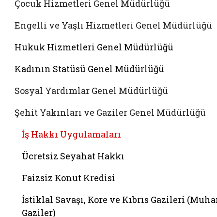
Çocuk Hizmetleri Genel Müdürlüğü
Engelli ve Yaşlı Hizmetleri Genel Müdürlüğü
Hukuk Hizmetleri Genel Müdürlüğü
Kadının Statüsü Genel Müdürlüğü
Sosyal Yardımlar Genel Müdürlüğü
Şehit Yakınları ve Gaziler Genel Müdürlüğü
İş Hakkı Uygulamaları
Ücretsiz Seyahat Hakkı
Faizsiz Konut Kredisi
İstiklal Savaşı, Kore ve Kıbrıs Gazileri (Muha
Gaziler)