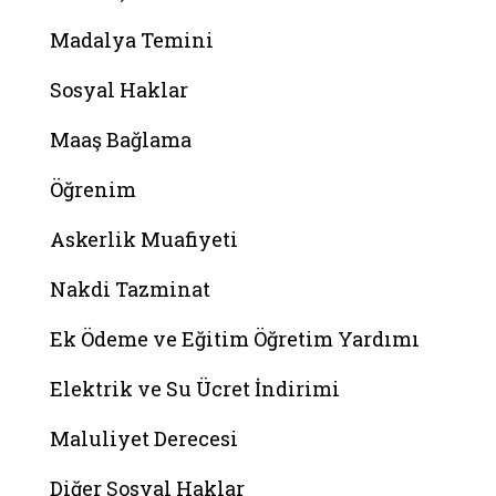
Madalya Temini
Sosyal Haklar
Maaş Bağlama
Öğrenim
Askerlik Muafiyeti
Nakdi Tazminat
Ek Ödeme ve Eğitim Öğretim Yardımı
Elektrik ve Su Ücret İndirimi
Maluliyet Derecesi
Diğer Sosyal Haklar