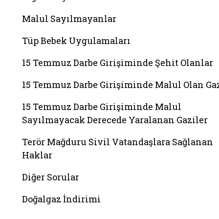
Malul Sayılmayanlar
Tüp Bebek Uygulamaları
15 Temmuz Darbe Girişiminde Şehit Olanlar
15 Temmuz Darbe Girişiminde Malul Olan Gaz
15 Temmuz Darbe Girişiminde Malul
Sayılmayacak Derecede Yaralanan Gaziler
Terör Mağduru Sivil Vatandaşlara Sağlanan
Haklar
Diğer Sorular
Doğalgaz İndirimi