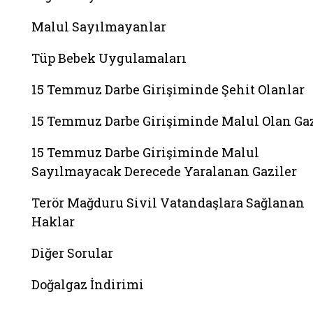
Malul Sayılmayanlar
Tüp Bebek Uygulamaları
15 Temmuz Darbe Girişiminde Şehit Olanlar
15 Temmuz Darbe Girişiminde Malul Olan Gaz
15 Temmuz Darbe Girişiminde Malul
Sayılmayacak Derecede Yaralanan Gaziler
Terör Mağduru Sivil Vatandaşlara Sağlanan
Haklar
Diğer Sorular
Doğalgaz İndirimi