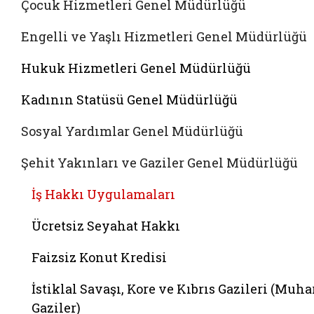
Çocuk Hizmetleri Genel Müdürlüğü
Engelli ve Yaşlı Hizmetleri Genel Müdürlüğü
Hukuk Hizmetleri Genel Müdürlüğü
Kadının Statüsü Genel Müdürlüğü
Sosyal Yardımlar Genel Müdürlüğü
Şehit Yakınları ve Gaziler Genel Müdürlüğü
İş Hakkı Uygulamaları
Ücretsiz Seyahat Hakkı
Faizsiz Konut Kredisi
İstiklal Savaşı, Kore ve Kıbrıs Gazileri (Muha
Gaziler)