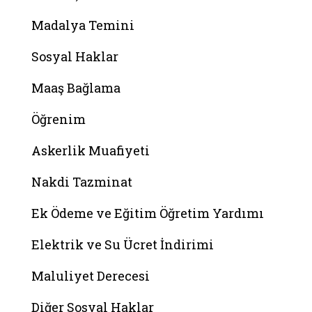
Madalya Temini
Sosyal Haklar
Maaş Bağlama
Öğrenim
Askerlik Muafiyeti
Nakdi Tazminat
Ek Ödeme ve Eğitim Öğretim Yardımı
Elektrik ve Su Ücret İndirimi
Maluliyet Derecesi
Diğer Sosyal Haklar