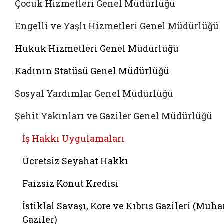
Çocuk Hizmetleri Genel Müdürlüğü
Engelli ve Yaşlı Hizmetleri Genel Müdürlüğü
Hukuk Hizmetleri Genel Müdürlüğü
Kadının Statüsü Genel Müdürlüğü
Sosyal Yardımlar Genel Müdürlüğü
Şehit Yakınları ve Gaziler Genel Müdürlüğü
İş Hakkı Uygulamaları
Ücretsiz Seyahat Hakkı
Faizsiz Konut Kredisi
İstiklal Savaşı, Kore ve Kıbrıs Gazileri (Muha
Gaziler)