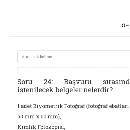
Soru 24: Başvuru sırasınd
istenilecek belgeler nelerdir?
1 adet Biyometrik Fotoğraf (fotoğraf ebatları
50 mm x 60 mm),
Kimlik Fotokopisi,