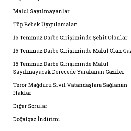
Malul Sayılmayanlar
Tüp Bebek Uygulamaları
15 Temmuz Darbe Girişiminde Şehit Olanlar
15 Temmuz Darbe Girişiminde Malul Olan Gaz
15 Temmuz Darbe Girişiminde Malul
Sayılmayacak Derecede Yaralanan Gaziler
Terör Mağduru Sivil Vatandaşlara Sağlanan
Haklar
Diğer Sorular
Doğalgaz İndirimi