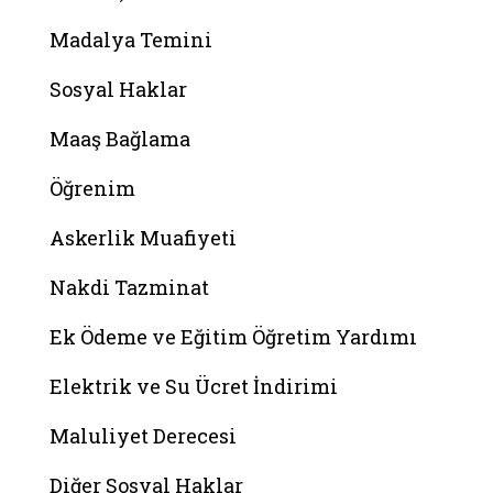
Madalya Temini
Sosyal Haklar
Maaş Bağlama
Öğrenim
Askerlik Muafiyeti
Nakdi Tazminat
Ek Ödeme ve Eğitim Öğretim Yardımı
Elektrik ve Su Ücret İndirimi
Maluliyet Derecesi
Diğer Sosyal Haklar