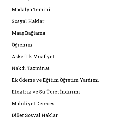
Madalya Temini
Sosyal Haklar
Maaş Bağlama
Öğrenim
Askerlik Muafiyeti
Nakdi Tazminat
Ek Ödeme ve Eğitim Öğretim Yardımı
Elektrik ve Su Ücret İndirimi
Maluliyet Derecesi
Diğer Sosyal Haklar