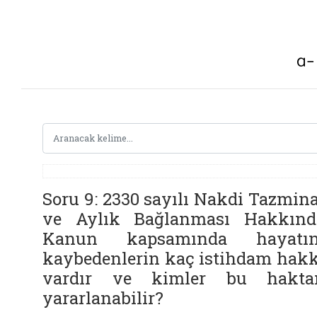
Soru 9: 2330 sayılı Nakdi Tazmin
ve Aylık Bağlanması Hakkınd
Kanun kapsamında hayatın
kaybedenlerin kaç istihdam hakk
vardır ve kimler bu hakta
yararlanabilir?