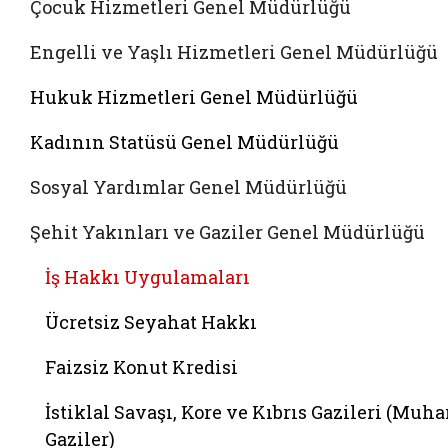
Çocuk Hizmetleri Genel Müdürlüğü
Engelli ve Yaşlı Hizmetleri Genel Müdürlüğü
Hukuk Hizmetleri Genel Müdürlüğü
Kadının Statüsü Genel Müdürlüğü
Sosyal Yardımlar Genel Müdürlüğü
Şehit Yakınları ve Gaziler Genel Müdürlüğü
İş Hakkı Uygulamaları
Ücretsiz Seyahat Hakkı
Faizsiz Konut Kredisi
İstiklal Savaşı, Kore ve Kıbrıs Gazileri (Muha
Gaziler)