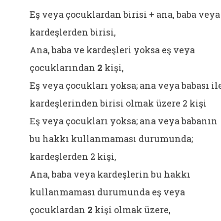
Eş veya çocuklardan birisi + ana, baba veya
kardeşlerden birisi,
Ana, baba ve kardeşleri yoksa eş veya
çocuklarından
2
kişi,
Eş veya çocukları yoksa; ana veya babası il
kardeşlerinden birisi olmak üzere 2 kişi
Eş veya çocukları yoksa; ana veya babanın
bu hakkı kullanmaması durumunda;
kardeşlerden 2 kişi,
Ana, baba veya kardeşlerin bu hakkı
kullanmaması durumunda eş veya
çocuklardan
2
kişi olmak üzere,