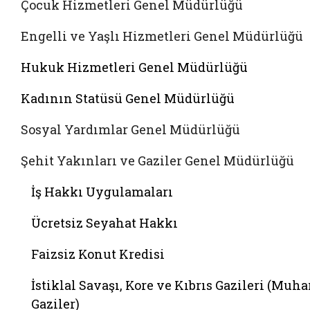
Çocuk Hizmetleri Genel Müdürlüğü
Engelli ve Yaşlı Hizmetleri Genel Müdürlüğü
Hukuk Hizmetleri Genel Müdürlüğü
Kadının Statüsü Genel Müdürlüğü
Sosyal Yardımlar Genel Müdürlüğü
Şehit Yakınları ve Gaziler Genel Müdürlüğü
İş Hakkı Uygulamaları
Ücretsiz Seyahat Hakkı
Faizsiz Konut Kredisi
İstiklal Savaşı, Kore ve Kıbrıs Gazileri (Muha
Gaziler)