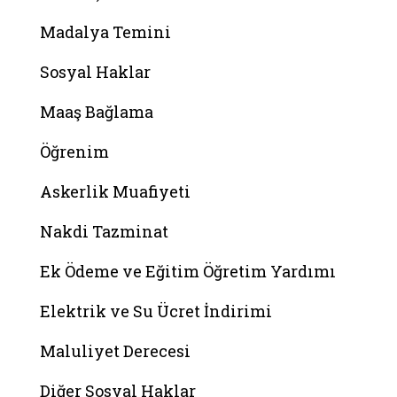
Madalya Temini
Sosyal Haklar
Maaş Bağlama
Öğrenim
Askerlik Muafiyeti
Nakdi Tazminat
Ek Ödeme ve Eğitim Öğretim Yardımı
Elektrik ve Su Ücret İndirimi
Maluliyet Derecesi
Diğer Sosyal Haklar