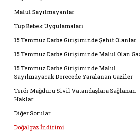
Malul Sayılmayanlar
Tüp Bebek Uygulamaları
15 Temmuz Darbe Girişiminde Şehit Olanlar
15 Temmuz Darbe Girişiminde Malul Olan Gaz
15 Temmuz Darbe Girişiminde Malul
Sayılmayacak Derecede Yaralanan Gaziler
Terör Mağduru Sivil Vatandaşlara Sağlanan
Haklar
Diğer Sorular
Doğalgaz İndirimi