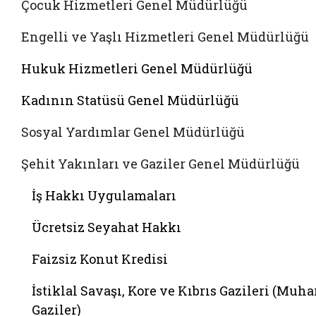
Çocuk Hizmetleri Genel Müdürlüğü
Engelli ve Yaşlı Hizmetleri Genel Müdürlüğü
Hukuk Hizmetleri Genel Müdürlüğü
Kadının Statüsü Genel Müdürlüğü
Sosyal Yardımlar Genel Müdürlüğü
Şehit Yakınları ve Gaziler Genel Müdürlüğü
İş Hakkı Uygulamaları
Ücretsiz Seyahat Hakkı
Faizsiz Konut Kredisi
İstiklal Savaşı, Kore ve Kıbrıs Gazileri (Muha
Gaziler)