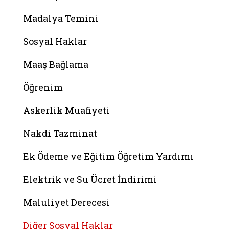
Madalya Temini
Sosyal Haklar
Maaş Bağlama
Öğrenim
Askerlik Muafiyeti
Nakdi Tazminat
Ek Ödeme ve Eğitim Öğretim Yardımı
Elektrik ve Su Ücret İndirimi
Maluliyet Derecesi
Diğer Sosyal Haklar