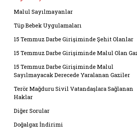
Malul Sayılmayanlar
Tüp Bebek Uygulamaları
15 Temmuz Darbe Girişiminde Şehit Olanlar
15 Temmuz Darbe Girişiminde Malul Olan Gaz
15 Temmuz Darbe Girişiminde Malul
Sayılmayacak Derecede Yaralanan Gaziler
Terör Mağduru Sivil Vatandaşlara Sağlanan
Haklar
Diğer Sorular
Doğalgaz İndirimi