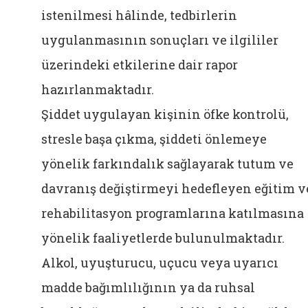
istenilmesi hâlinde, tedbirlerin
uygulanmasının sonuçları ve ilgililer
üzerindeki etkilerine dair rapor
hazırlanmaktadır.
Şiddet uygulayan kişinin öfke kontrolü,
stresle başa çıkma, şiddeti önlemeye
yönelik farkındalık sağlayarak tutum ve
davranış değiştirmeyi hedefleyen eğitim v
rehabilitasyon programlarına katılmasına
yönelik faaliyetlerde bulunulmaktadır.
Alkol, uyuşturucu, uçucu veya uyarıcı
madde bağımlılığının ya da ruhsal