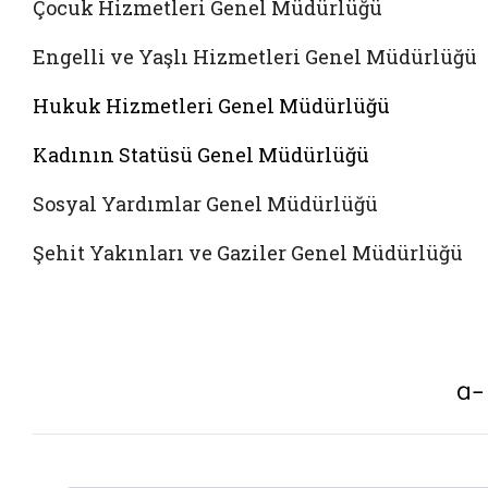
Çocuk Hizmetleri Genel Müdürlüğü
Engelli ve Yaşlı Hizmetleri Genel Müdürlüğü
Hukuk Hizmetleri Genel Müdürlüğü
Kadının Statüsü Genel Müdürlüğü
Sosyal Yardımlar Genel Müdürlüğü
Şehit Yakınları ve Gaziler Genel Müdürlüğü