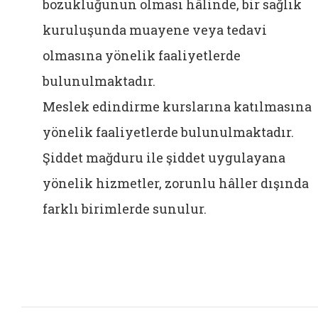
bozukluğunun olması hâlinde, bir sağlık
kuruluşunda muayene veya tedavi
olmasına yönelik faaliyetlerde
bulunulmaktadır.
Meslek edindirme kurslarına katılmasına
yönelik faaliyetlerde bulunulmaktadır.
Şiddet mağduru ile şiddet uygulayana
yönelik hizmetler, zorunlu hâller dışında
farklı birimlerde sunulur.