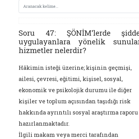
Soru 47: ŞÖNİM’lerde şidde
uygulayanlara yönelik sunula
hizmetler nelerdir?
Hâkimin isteği üzerine; kişinin geçmişi,
ailesi, çevresi, eğitimi, kişisel, sosyal,
ekonomik ve psikolojik durumu ile diğer
kişiler ve toplum açısından taşıdığı risk
hakkında ayrıntılı sosyal araştırma raporu
hazırlanmaktadır.
İlgili makam veya merci tarafından