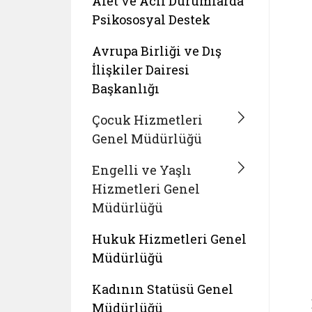
Afet ve Acil Durumlarda
Psikososyal Destek
Avrupa Birliği ve Dış
İlişkiler Dairesi
Başkanlığı
Çocuk Hizmetleri
Genel Müdürlüğü
Engelli ve Yaşlı
Hizmetleri Genel
Müdürlüğü
Hukuk Hizmetleri Genel
Müdürlüğü
Kadının Statüsü Genel
Müdürlüğü