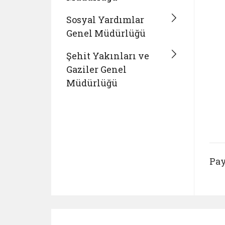
Sosyal Yardımlar
Genel Müdürlüğü
Şehit Yakınları ve
Gaziler Genel
Müdürlüğü
Pay