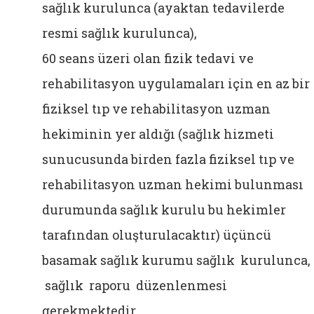
sağlık kurulunca (ayaktan tedavilerde
resmi sağlık kurulunca),
60 seans üzeri olan fizik tedavi ve
rehabilitasyon uygulamaları için en az bir
fiziksel tıp ve rehabilitasyon uzman
hekiminin yer aldığı (sağlık hizmeti
sunucusunda birden fazla fiziksel tıp ve
rehabilitasyon uzman hekimi bulunması
durumunda sağlık kurulu bu hekimler
tarafından oluşturulacaktır) üçüncü
basamak sağlık kurumu sağlık kurulunca,
sağlık raporu düzenlenmesi
gerekmektedir.