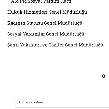
Alo 144 Sosyal Yardim Hattı
Hukuk Hizmetleri Genel Müdürlüğü
Kadının Statüsü Genel Müdürlüğü
Sosyal Yardımlar Genel Müdürlüğü
Şehit Yakınları ve Gaziler Genel Müdürlüğü