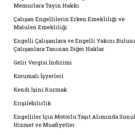
Memurlara Tayin Hakkı
Çalışan Engellilerin Erken Emekliliği ve
Malulen Emekliliği
Engelli Çalışanlara ve Engelli Yakını Bulun
Çalışanlara Tanınan Diğer Haklar
Gelir Vergisi İndirimi
Korumalı İşyerleri
Kendi İşini Kurmak
Erişilebilirlik
Engelliler İçin Motorlu Taşıt Alımında Sunu
Hizmet ve Muafiyetler