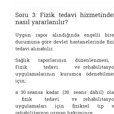
Soru 3: Fizik tedavi hizmetinde
nasıl yararlanılır?
Uygun rapor alındığında engelli bir
durumuna göre devlet hastanelerinde fiz
tedavi alınabilir.
Sağlık raporlarının düzenlenmesi
Fizik tedavi ve rehabilitasyo
uygulamalarının kurumca ödenebilme
için;
a. 30 seansa kadar (30. seans dahil) ol
fizik tedavi ve rehabilitasyo
uygulamaları için fiziksel tıp v
rehabilitasyon uzman hekimince,