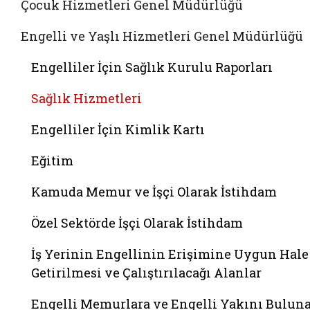
Çocuk Hizmetleri Genel Müdürlüğü
Engelli ve Yaşlı Hizmetleri Genel Müdürlüğü
Engelliler İçin Sağlık Kurulu Raporları
Sağlık Hizmetleri
Engelliler İçin Kimlik Kartı
Eğitim
Kamuda Memur ve İşçi Olarak İstihdam
Özel Sektörde İşçi Olarak İstihdam
İş Yerinin Engellinin Erişimine Uygun Hale
Getirilmesi ve Çalıştırılacağı Alanlar
Engelli Memurlara ve Engelli Yakını Bulun