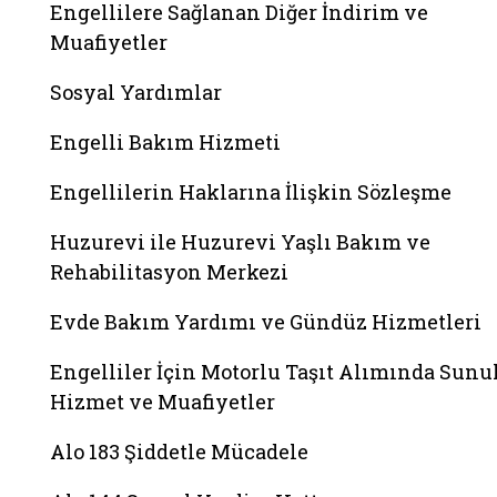
Engellilere Sağlanan Diğer İndirim ve
Muafiyetler
Sosyal Yardımlar
Engelli Bakım Hizmeti
Engellilerin Haklarına İlişkin Sözleşme
Huzurevi ile Huzurevi Yaşlı Bakım ve
Rehabilitasyon Merkezi
Evde Bakım Yardımı ve Gündüz Hizmetleri
Engelliler İçin Motorlu Taşıt Alımında Sunu
Hizmet ve Muafiyetler
Alo 183 Şiddetle Mücadele