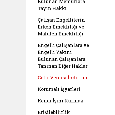
Bulunan Memurlara
Tayin Hakkı
Çalışan Engellilerin
Erken Emekliliği ve
Malulen Emekliliği
Engelli Çalışanlara ve
Engelli Yakını
Bulunan Çalışanlara
Tanınan Diğer Haklar
Gelir Vergisi İndirimi
Korumalı İşyerleri
Kendi İşini Kurmak
Erişilebilirlik