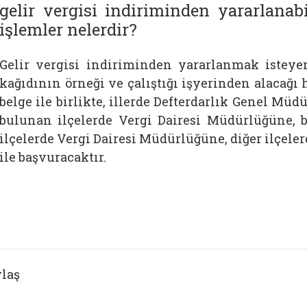
gelir vergisi indiriminden yararlanab
işlemler nelerdir?
Gelir vergisi indiriminden yararlanmak isteye
kağıdının örneği ve çalıştığı işyerinden alacağı
belge ile birlikte, illerde Defterdarlık Genel Müd
bulunan ilçelerde Vergi Dairesi Müdürlüğüne, 
ilçelerde Vergi Dairesi Müdürlüğüne, diğer ilçel
ile başvuracaktır.
laş