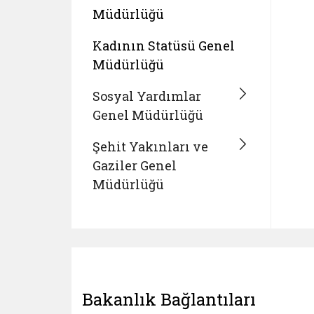
Müdürlüğü
Kadının Statüsü Genel
Müdürlüğü
Sosyal Yardımlar
Genel Müdürlüğü
Şehit Yakınları ve
Gaziler Genel
Müdürlüğü
Bakanlık Bağlantıları