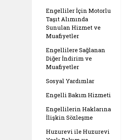
Engelliler İçin Motorlu
Taşıt Alımında
Sunulan Hizmet ve
Muafiyetler
Engellilere Sağlanan
Diğer İndirim ve
Muafiyetler
Sosyal Yardımlar
Engelli Bakım Hizmeti
Engellilerin Haklarına
İlişkin Sözleşme
Huzurevi ile Huzurevi