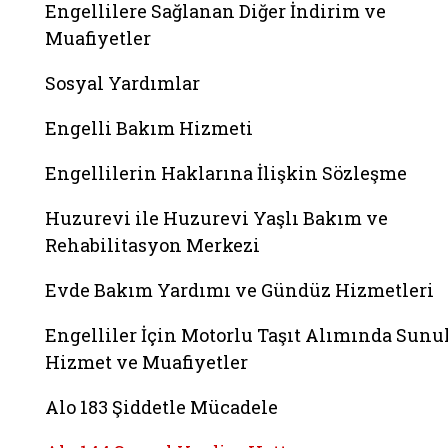
Engellilere Sağlanan Diğer İndirim ve
Muafiyetler
Sosyal Yardımlar
Engelli Bakım Hizmeti
Engellilerin Haklarına İlişkin Sözleşme
Huzurevi ile Huzurevi Yaşlı Bakım ve
Rehabilitasyon Merkezi
Evde Bakım Yardımı ve Gündüz Hizmetleri
Engelliler İçin Motorlu Taşıt Alımında Sunu
Hizmet ve Muafiyetler
Alo 183 Şiddetle Mücadele