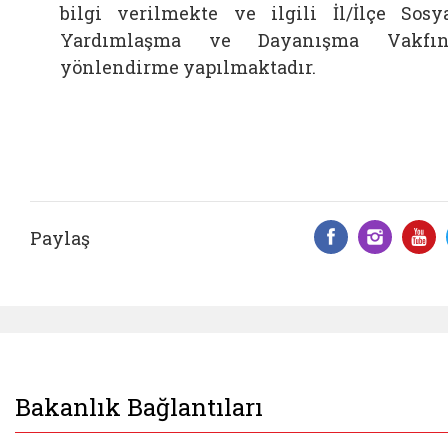
bilgi verilmekte ve ilgili İl/İlçe Sosy
Yardımlaşma ve Dayanışma Vakfın
yönlendirme yapılmaktadır.
Paylaş
Facebook 
Insta
Y
Bakanlık Bağlantıları