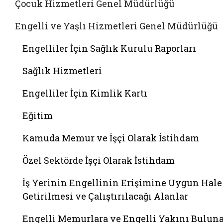
Çocuk Hizmetleri Genel Müdürlüğü
Engelli ve Yaşlı Hizmetleri Genel Müdürlüğü
Engelliler İçin Sağlık Kurulu Raporları
Sağlık Hizmetleri
Engelliler İçin Kimlik Kartı
Eğitim
Kamuda Memur ve İşçi Olarak İstihdam
Özel Sektörde İşçi Olarak İstihdam
İş Yerinin Engellinin Erişimine Uygun Hale
Getirilmesi ve Çalıştırılacağı Alanlar
Engelli Memurlara ve Engelli Yakını Bulun