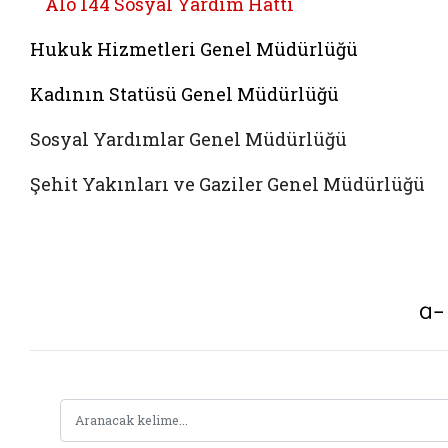
Alo 144 Sosyal Yardim Hattı
Hukuk Hizmetleri Genel Müdürlüğü
Kadının Statüsü Genel Müdürlüğü
Sosyal Yardımlar Genel Müdürlüğü
Şehit Yakınları ve Gaziler Genel Müdürlüğü