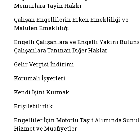
Memurlara Tayin Hakkı
Çalışan Engellilerin Erken Emekliliği ve
Malulen Emekliliği
Engelli Çalışanlara ve Engelli Yakını Bulun
Çalışanlara Tanınan Diğer Haklar
Gelir Vergisi İndirimi
Korumalı İşyerleri
Kendi İşini Kurmak
Erişilebilirlik
Engelliler İçin Motorlu Taşıt Alımında Sunu
Hizmet ve Muafiyetler