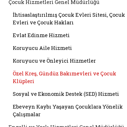
Çocuk Hizmetleri Genel Müdürlüğü
İhtisaslaştırılmış Çocuk Evleri Sitesi, Çocuk
Evleri ve Çocuk Hakları
Evlat Edinme Hizmeti
Koruyucu Aile Hizmeti
Koruyucu ve Önleyici Hizmetler
Özel Kreş, Gündüz Bakımevleri ve Çocuk
Klüpleri
Sosyal ve Ekonomik Destek (SED) Hizmeti
Ebeveyn Kaybı Yaşayan Çocuklara Yönelik
Çalışmalar