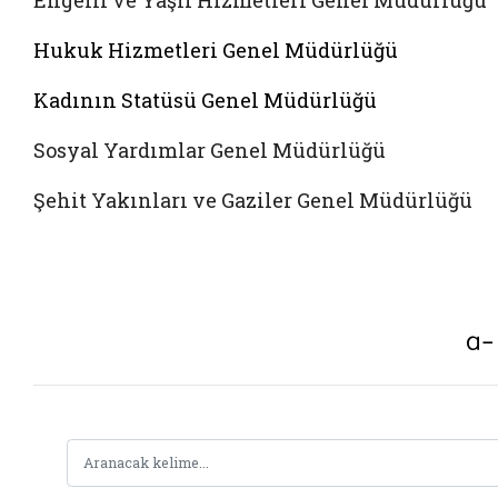
Engelli ve Yaşlı Hizmetleri Genel Müdürlüğü
Hukuk Hizmetleri Genel Müdürlüğü
Kadının Statüsü Genel Müdürlüğü
Sosyal Yardımlar Genel Müdürlüğü
Şehit Yakınları ve Gaziler Genel Müdürlüğü