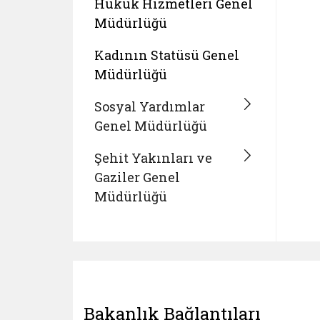
Hukuk Hizmetleri Genel
Müdürlüğü
Kadının Statüsü Genel
Müdürlüğü
Sosyal Yardımlar
Genel Müdürlüğü
Şehit Yakınları ve
Gaziler Genel
Müdürlüğü
Bakanlık Bağlantıları