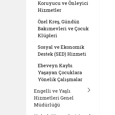
Koruyucu ve Önleyici
Hizmetler
Özel Kreş, Gündüz
Bakımevleri ve Çocuk
Klüpleri
Sosyal ve Ekonomik
Destek (SED) Hizmeti
Ebeveyn Kaybı
Yaşayan Çocuklara
Yönelik Çalışmalar
Engelli ve Yaşlı
Hizmetleri Genel
Müdürlüğü