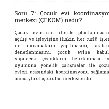
Soru 7: Çocuk evi koordinasyo
merkezi (ÇEKOM) nedir?
Çocuk evlerinin illerde planlanmasın
açılış ve işleyişine ilişkin her türlü işl
ile harcamaların yapılmasını, takibin
denetlenmesini, çocuk evine kabu
yapılacak çocukların belirlenmesi 
uyumuna yönelik çalışmalar ile çoc
evleri arasındaki koordinasyonu sağlam
amacıyla oluşturulan merkezlerdir.