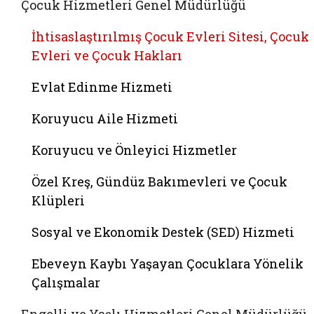
Çocuk Hizmetleri Genel Müdürlüğü
İhtisaslaştırılmış Çocuk Evleri Sitesi, Çocuk
Evleri ve Çocuk Hakları
Evlat Edinme Hizmeti
Koruyucu Aile Hizmeti
Koruyucu ve Önleyici Hizmetler
Özel Kreş, Gündüz Bakımevleri ve Çocuk
Klüpleri
Sosyal ve Ekonomik Destek (SED) Hizmeti
Ebeveyn Kaybı Yaşayan Çocuklara Yönelik
Çalışmalar