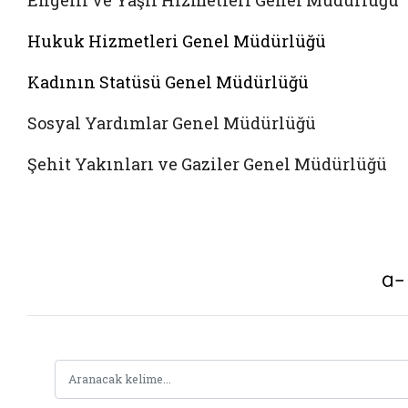
Engelli ve Yaşlı Hizmetleri Genel Müdürlüğü
Hukuk Hizmetleri Genel Müdürlüğü
Kadının Statüsü Genel Müdürlüğü
Sosyal Yardımlar Genel Müdürlüğü
Şehit Yakınları ve Gaziler Genel Müdürlüğü