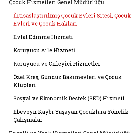
Çocuk Hizmetleri Genel Müdürlüğü
İhtisaslaştırılmış Çocuk Evleri Sitesi, Çocuk
Evleri ve Çocuk Hakları
Evlat Edinme Hizmeti
Koruyucu Aile Hizmeti
Koruyucu ve Önleyici Hizmetler
Özel Kreş, Gündüz Bakımevleri ve Çocuk
Klüpleri
Sosyal ve Ekonomik Destek (SED) Hizmeti
Ebeveyn Kaybı Yaşayan Çocuklara Yönelik
Çalışmalar