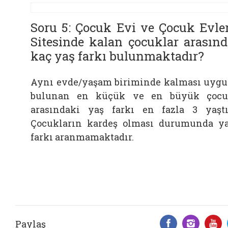
Soru 5: Çocuk Evi ve Çocuk Evler
Sitesinde kalan çocuklar arasınd
kaç yaş farkı bulunmaktadır?
Aynı evde/yaşam biriminde kalması uyg
bulunan en küçük ve en büyük çoc
arasındaki yaş farkı en fazla 3 yaştı
Çocukların kardeş olması durumunda y
farkı aranmamaktadır.
Paylaş