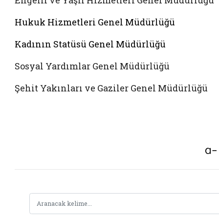
Engelli ve Yaşlı Hizmetleri Genel Müdürlüğü
Hukuk Hizmetleri Genel Müdürlüğü
Kadının Statüsü Genel Müdürlüğü
Sosyal Yardımlar Genel Müdürlüğü
Şehit Yakınları ve Gaziler Genel Müdürlüğü