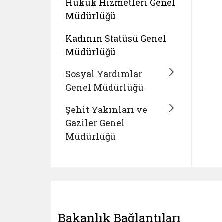
Hukuk Hizmetleri Genel
Müdürlüğü
Kadının Statüsü Genel
Müdürlüğü
Sosyal Yardımlar
Genel Müdürlüğü
Şehit Yakınları ve
Gaziler Genel
Müdürlüğü
Bakanlık Bağlantıları