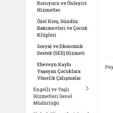
Koruyucu ve Önleyici
Hizmetler
Özel Kreş, Gündüz
Bakımevleri ve Çocuk
Klüpleri
Sosyal ve Ekonomik
Destek (SED) Hizmeti
Ebeveyn Kaybı
Pay
Yaşayan Çocuklara
Yönelik Çalışmalar
Engelli ve Yaşlı
Hizmetleri Genel
Müdürlüğü