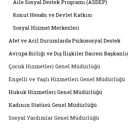
Aile Sosyal Destek Programı (ASDEP)
Konut Hesabı ve Devlet Katkısı
Sosyal Hizmet Merkezleri
Afet ve Acil Durumlarda Psikososyal Destek
Avrupa Birliği ve Dış İlişkiler Dairesi Başkanlı
Çocuk Hizmetleri Genel Müdürlüğü
Engelli ve Yaşlı Hizmetleri Genel Müdürlüğü
Hukuk Hizmetleri Genel Müdürlüğü
Kadının Statüsü Genel Müdürlüğü
Sosyal Yardımlar Genel Müdürlüğü