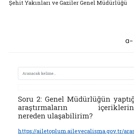
Şehit Yakınları ve Gaziler Genel Müdürlüğü
Soru 2: Genel Müdürlüğün yaptığ
araştırmaların içeriklerin
nereden ulaşabilirim?
https://ailetoplum.ailevecalisma.gov.tr/ara