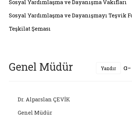
Sosyal Yardımlaşma ve Dayanışma Vakıfları
Sosyal Yardımlaşma ve Dayanışmayı Teşvik 
Teşkilat Şeması
Genel Müdür
Yazdır
Dr. Alparslan ÇEVİK
Genel Müdür