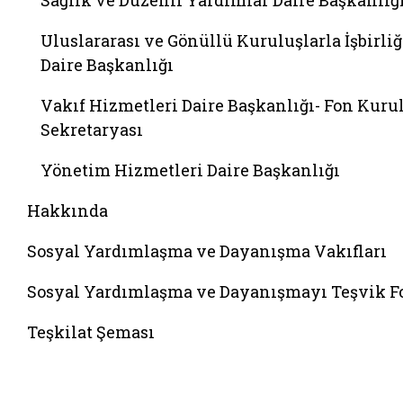
Sağlık ve Düzenli Yardımlar Daire Başkanlığ
Uluslararası ve Gönüllü Kuruluşlarla İşbirliğ
Daire Başkanlığı
Vakıf Hizmetleri Daire Başkanlığı- Fon Kuru
Sekretaryası
Yönetim Hizmetleri Daire Başkanlığı
Hakkında
Sosyal Yardımlaşma ve Dayanışma Vakıfları
Sosyal Yardımlaşma ve Dayanışmayı Teşvik 
Teşkilat Şeması