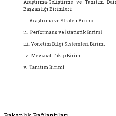
Araştırma-Geliştirme ve Tanıtım Dai
Başkanlığı Birimleri:
i. Araştırma ve Strateji Birimi
ii. Performans ve İstatistik Birimi
iii. Yönetim Bilgi Sistemleri Birimi
iv. Mevzuat Takip Birimi
v. Tanıtım Birimi
Bakanlık Bağlantıları