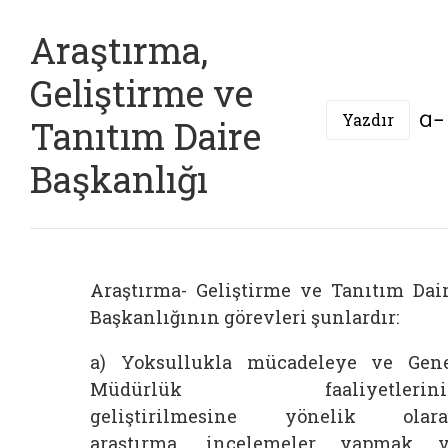
Araştırma,
Geliştirme ve
Yazdır
Tanıtım Daire
Başkanlığı
Araştırma- Geliştirme ve Tanıtım Dai
Başkanlığının görevleri şunlardır:
a) Yoksullukla mücadeleye ve Gen
Müdürlük faaliyetlerini
geliştirilmesine yönelik olar
araştırma, incelemeler yapmak 