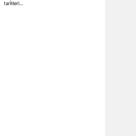
tarihleri…