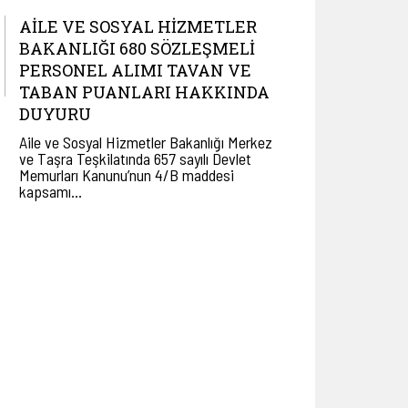
AİLE VE SOSYAL HİZMETLER
BAKANLIĞI 680 SÖZLEŞMELİ
PERSONEL ALIMI TAVAN VE
TABAN PUANLARI HAKKINDA
DUYURU
Aile ve Sosyal Hizmetler Bakanlığı Merkez
ve Taşra Teşkilatında 657 sayılı Devlet
Memurları Kanunu’nun 4/B maddesi
kapsamı…