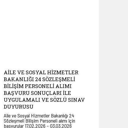
AİLE VE SOSYAL HİZMETLER
BAKANLIĞI 24 SÖZLEŞMELİ
BİLİŞİM PERSONELİ ALIMI
BAŞVURU SONUÇLARI İLE
UYGULAMALI VE SÖZLÜ SINAV
DUYURUSU
Aile ve Sosyal Hizmetler Bakanlığı 24
Sözleşmeli Bilişim Personeli alımı için
başvurular 17.02.2026 – 03.03.2026