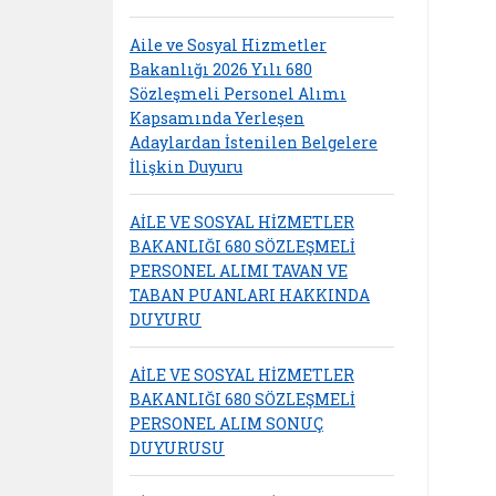
Aile ve Sosyal Hizmetler
Bakanlığı 2026 Yılı 680
Sözleşmeli Personel Alımı
Kapsamında Yerleşen
Adaylardan İstenilen Belgelere
İlişkin Duyuru
AİLE VE SOSYAL HİZMETLER
BAKANLIĞI 680 SÖZLEŞMELİ
PERSONEL ALIMI TAVAN VE
TABAN PUANLARI HAKKINDA
DUYURU
AİLE VE SOSYAL HİZMETLER
BAKANLIĞI 680 SÖZLEŞMELİ
PERSONEL ALIM SONUÇ
DUYURUSU