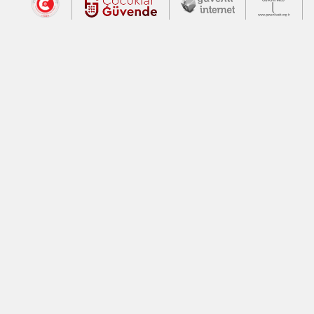
Dış Bağlantılar