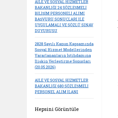
AİLE VE SOSYAL HİZMETLER
BAKANLIĞI 24 SÖZLEŞMELİ
BİLİŞİM PERSONELİ ALIMI
BAŞVURU SONUÇLARI İLE
UYGULAMALI VE SÖZLÜ SINAV
DUYURUSU
2828 Sayılı Kanun Kapsamında
Sosyal Hizmet Modellerinden
Yararlananların İstihdamına
İlişkin Yerleştirme Sonuçları
(20.05.2026)
AİLE VE SOSYAL HİZMETLER
BAKANLIĞI 680 SÖZLEŞMELİ
PERSONEL ALIM İLANI
Hepsini Görüntüle