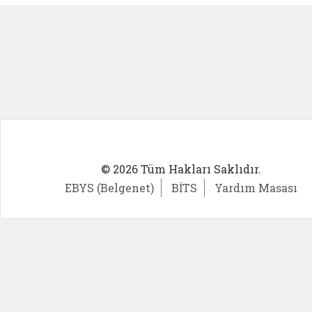
© 2026 Tüm Hakları Saklıdır.
EBYS (Belgenet)
BİTS
Yardım Masası