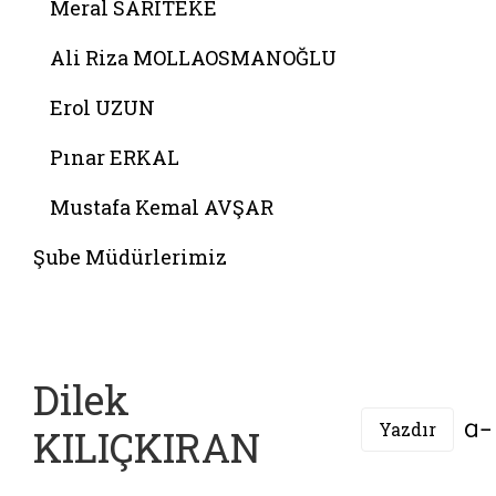
Meral SARITEKE
Ali Riza MOLLAOSMANOĞLU
Erol UZUN
Pınar ERKAL
Mustafa Kemal AVŞAR
Şube Müdürlerimiz
Dilek
Yazdır
KILIÇKIRAN