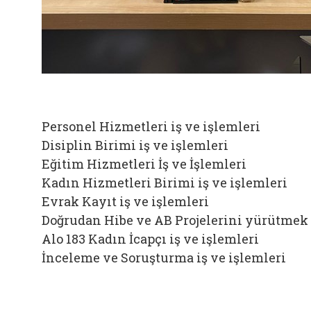
Personel Hizmetleri iş ve işlemleri
Disiplin Birimi iş ve işlemleri
Eğitim Hizmetleri İş ve İşlemleri
Kadın Hizmetleri Birimi iş ve işlemleri
Evrak Kayıt iş ve işlemleri
Doğrudan Hibe ve AB Projelerini yürütmek
Alo 183 Kadın İcapçı iş ve işlemleri
İnceleme ve Soruşturma iş ve işlemleri