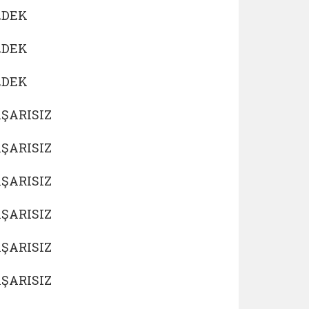
EDEK
EDEK
EDEK
ŞARISIZ
ŞARISIZ
ŞARISIZ
ŞARISIZ
ŞARISIZ
ŞARISIZ