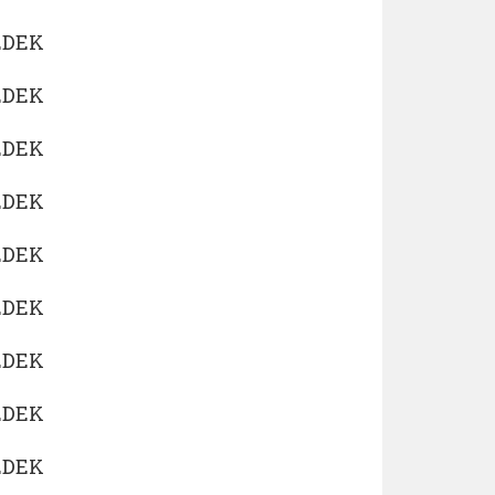
EDEK
EDEK
EDEK
EDEK
EDEK
EDEK
EDEK
EDEK
EDEK