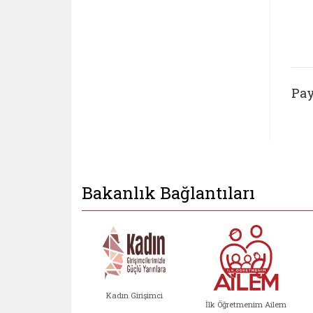
Pay
Bakanlık Bağlantıları
Kadın Girişimci
İlk Öğretmenim Ailem