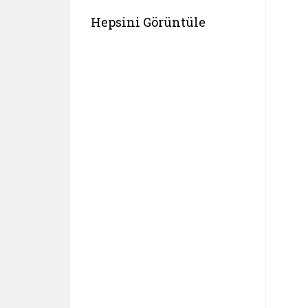
Hepsini Görüntüle