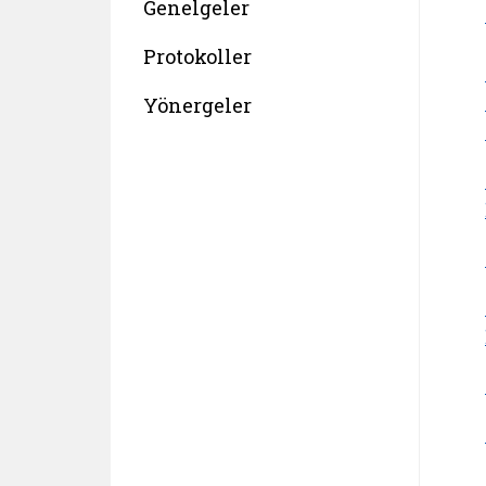
Genelgeler
Protokoller
Yönergeler