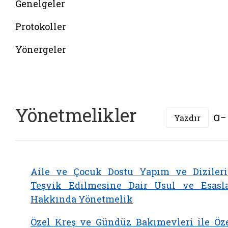
Genelgeler
Protokoller
Yönergeler
Yönetmelikler
Yazdır
Aile ve Çocuk Dostu Yapım ve Diziler
Teşvik Edilmesine Dair Usul ve Esasl
Hakkında Yönetmelik
Özel Kreş ve Gündüz Bakımevleri ile Öz