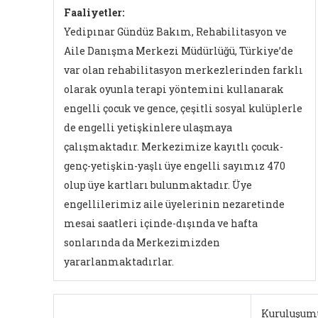
Faaliyetler:
Yedipınar Gündüz Bakım, Rehabilitasyon ve
Aile Danışma Merkezi Müdürlüğü, Türkiye’de
var olan rehabilitasyon merkezlerinden farklı
olarak oyunla terapi yöntemini kullanarak
engelli çocuk ve gence, çeşitli sosyal kulüplerle
de engelli yetişkinlere ulaşmaya
çalışmaktadır. Merkezimize kayıtlı çocuk-
genç-yetişkin-yaşlı üye engelli sayımız 470
olup üye kartları bulunmaktadır. Üye
engellilerimiz aile üyelerinin nezaretinde
mesai saatleri içinde-dışında ve hafta
sonlarında da Merkezimizden
yararlanmaktadırlar.
Kuruluşum