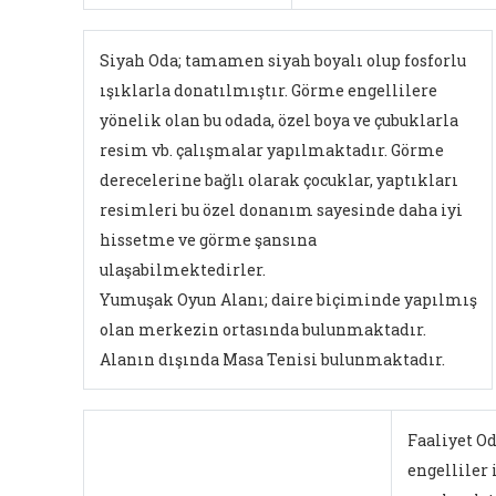
Siyah Oda; tamamen siyah boyalı olup fosforlu
ışıklarla donatılmıştır. Görme engellilere
yönelik olan bu odada, özel boya ve çubuklarla
resim vb. çalışmalar yapılmaktadır. Görme
derecelerine bağlı olarak çocuklar, yaptıkları
resimleri bu özel donanım sayesinde daha iyi
hissetme ve görme şansına
ulaşabilmektedirler.
Yumuşak Oyun Alanı; daire biçiminde yapılmış
olan merkezin ortasında bulunmaktadır.
Alanın dışında Masa Tenisi bulunmaktadır.
Faaliyet Od
engelliler 