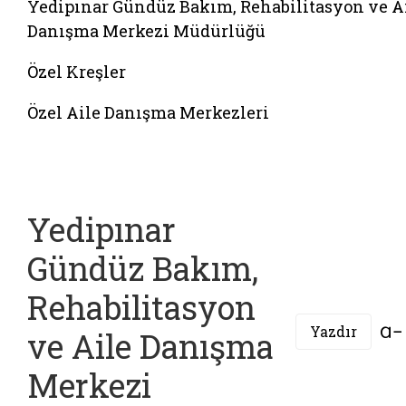
Yedipınar Gündüz Bakım, Rehabilitasyon ve A
Danışma Merkezi Müdürlüğü
Özel Kreşler
Özel Aile Danışma Merkezleri
Yedipınar
Gündüz Bakım,
Rehabilitasyon
Yazdır
ve Aile Danışma
Merkezi