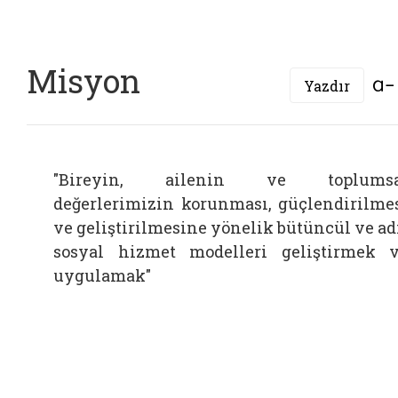
Misyon
Yazdır
"Bireyin, ailenin ve toplumsa
değerlerimizin korunması, güçlendirilme
ve geliştirilmesine yönelik bütüncül ve ad
sosyal hizmet modelleri geliştirmek 
uygulamak"