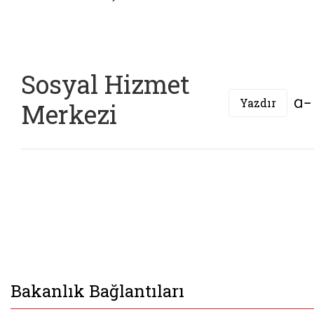
Sosyal Hizmet
Yazdır
Merkezi
Bakanlık Bağlantıları