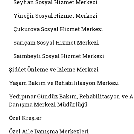
Seyhan Sosyal Hizmet Merkezi
Yüreğir Sosyal Hizmet Merkezi
Çukurova Sosyal Hizmet Merkezi
Sarıçam Sosyal Hizmet Merkezi
Saimbeyli Sosyal Hizmet Merkezi
Şiddet Önleme ve İzleme Merkezi
Yaşam Bakım ve Rehabilitasyon Merkezi
Yedipınar Gündüz Bakım, Rehabilitasyon ve A
Danışma Merkezi Müdürlüğü
Özel Kreşler
Özel Aile Danışma Merkezleri